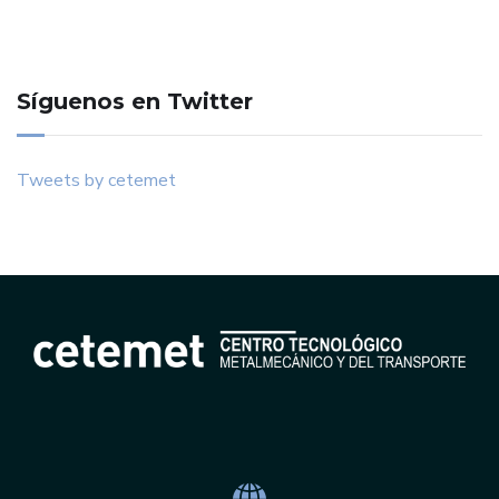
Síguenos en Twitter
Tweets by cetemet