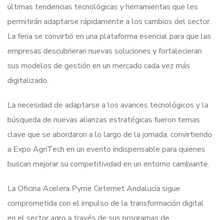
últimas tendencias tecnológicas y herramientas que les
permitirán adaptarse rápidamente a los cambios del sector.
La feria se convirtió en una plataforma esencial para que las
empresas descubrieran nuevas soluciones y fortalecieran
sus modelos de gestión en un mercado cada vez más
digitalizado.
La necesidad de adaptarse a los avances tecnológicos y la
búsqueda de nuevas alianzas estratégicas fueron temas
clave que se abordaron a lo largo de la jornada, convirtiendo
a Expo AgriTech en un evento indispensable para quienes
buscan mejorar su competitividad en un entorno cambiante.
La Oficina Acelera Pyme Cetemet Andalucía sigue
comprometida con el impulso de la transformación digital
en el sector agro a través de sus programas de