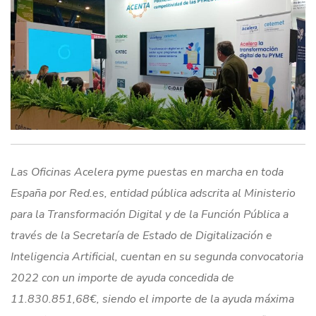
Las Oficinas Acelera pyme puestas en marcha en toda
España por Red.es, entidad pública adscrita al Ministerio
para la Transformación Digital y de la Función Pública a
través de la Secretaría de Estado de Digitalización e
Inteligencia Artificial, cuentan en su segunda convocatoria
2022 con un importe de ayuda concedida de
11.830.851,68€, siendo el importe de la ayuda máxima