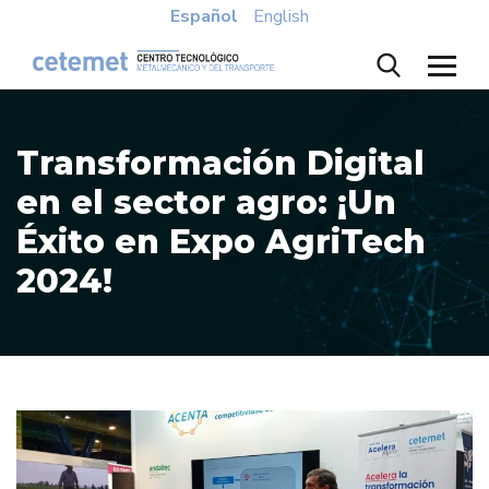
Español
English
Transformación Digital
en el sector agro: ¡Un
Éxito en Expo AgriTech
2024!