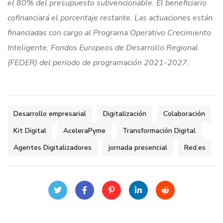
el 80% del presupuesto subvencionable. El beneficiario
cofinanciará el porcentaje restante. Las actuaciones están
financiadas con cargo al Programa Operativo Crecimiento
Inteligente, Fondos Europeos de Desarrollo Regional
(FEDER) del periodo de programación 2021-2027.
Desarrollo empresarial
Digitalización
Colaboración
Kit Digital
AceleraPyme
Transformación Digital
Agentes Digitalizadores
jornada presencial
Red.es