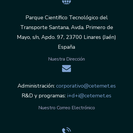
Parque Científico Tecnológico del
Transporte Santana, Avda. Primero de
Mayo, s/n, Apdo. 97, 23700 Linares (Jaén)
España
Nuestra Dirección
Administración:
corporativo@cetemet.es
R&D y programas:
i+d+i@cetemet.es
Nuestro Correo Electrónico