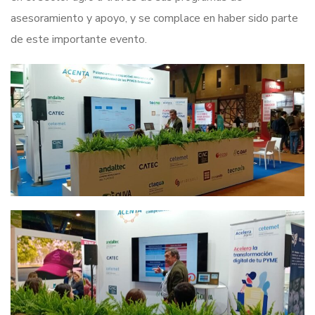
asesoramiento y apoyo, y se complace en haber sido parte
de este importante evento.