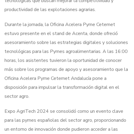
tecnológicas que buscan mejorar la competitividad y
productividad de las explotaciones agrarias.
Durante la jornada, la Oficina Acelera Pyme Cetemet
estuvo presente en el stand de Acenta, donde ofreció
asesoramiento sobre las estrategias digitales y soluciones
tecnológicas para las Pymes agroalimentarias. A las 16:00
horas, los asistentes tuvieron la oportunidad de conocer
más sobre los programas de apoyo y asesoramiento que la
Oficina Acelera Pyme Cetemet Andalucía pone a
disposición para impulsar la transformación digital en el
sector agro.
Expo AgriTech 2024 se consolidó como un evento clave
para las pymes españolas del sector agro, proporcionando
un entorno de innovación donde pudieron acceder a las