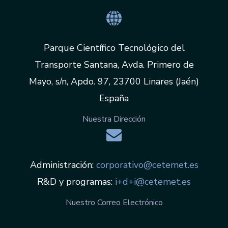
Parque Científico Tecnológico del
Transporte Santana, Avda. Primero de
Mayo, s/n, Apdo. 97, 23700 Linares (Jaén)
España
Nuestra Dirección
Administración:
corporativo@cetemet.es
R&D y programas:
i+d+i@cetemet.es
Nuestro Correo Electrónico