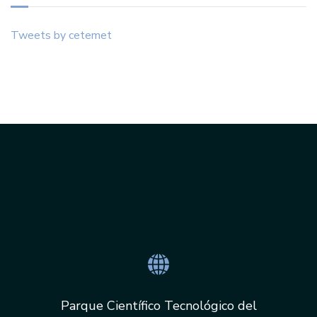
Tweets by cetemet
Parque Científico Tecnológico del