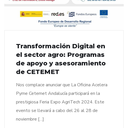
Transformación Digital en
el sector agro: Programas
de apoyo y asesoramiento
de CETEMET
Nos complace anunciar que La Oficina Acelera
Pyme Cetemet Andalucía participará en la
prestigiosa Feria Expo AgriTech 2024. Este
evento se llevará a cabo del 26 al 28 de
noviembre […]