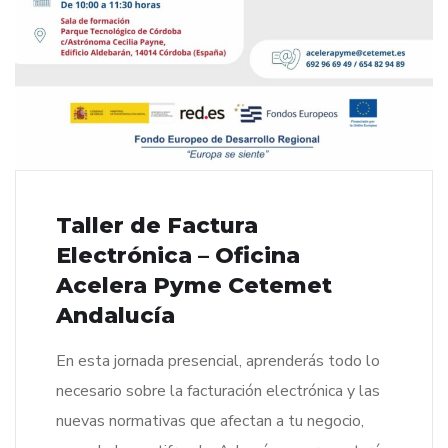
Taller de Factura
Electrónica – Oficina
Acelera Pyme Cetemet
Andalucía
En esta jornada presencial, aprenderás todo lo
necesario sobre la facturación electrónica y las
nuevas normativas que afectan a tu negocio,