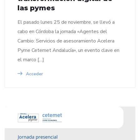
las pymes
El pasado lunes 25 de noviembre, se llevó a
cabo en Córdoba la jornada «Agentes del
Cambio: Servicios de asesoramiento Acelera
Pyme Cetemet Andalucía», un evento clave en
el marco […]
Acceder