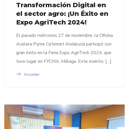
Transformación Digital en
el sector agro: ¡Un Éxito en
Expo AgriTech 2024!
El pasado miércoles 27 de noviembre, la Oficina
Acelera Pyme Cetemet Andalucía participó con
gran éxito en la Feria Expo AgriTech 2024, que
tuvo lugar en FYCMA, Málaga. Este evento, […]
Acceder