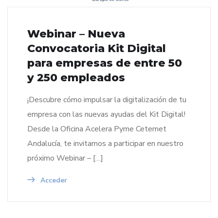
Webinar – Nueva
Convocatoria Kit Digital
para empresas de entre 50
y 250 empleados
¡Descubre cómo impulsar la digitalización de tu
empresa con las nuevas ayudas del Kit Digital!
Desde la Oficina Acelera Pyme Cetemet
Andalucía, te invitamos a participar en nuestro
próximo Webinar – […]
Acceder