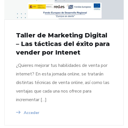
Taller de Marketing Digital
– Las tácticas del éxito para
vender por Intenet
¿Quieres mejorar tus habilidades de venta por
internet? En esta jornada online, se tratarán
distintas técnicas de venta online, así como las
ventajas que cada una nos ofrece para
incrementar […]
Acceder