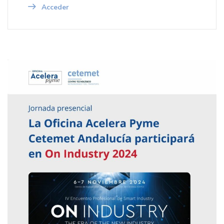
Acceder