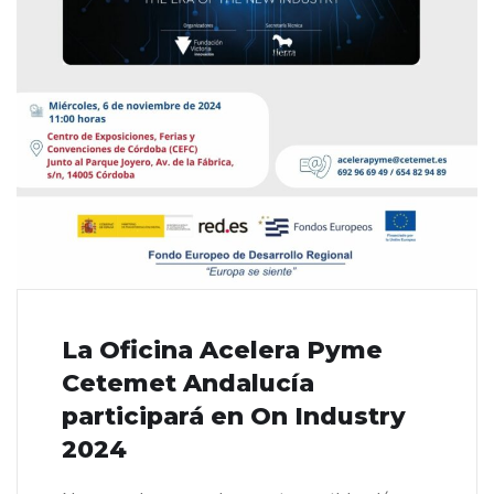
La Oficina Acelera Pyme
Cetemet Andalucía
participará en On Industry
2024