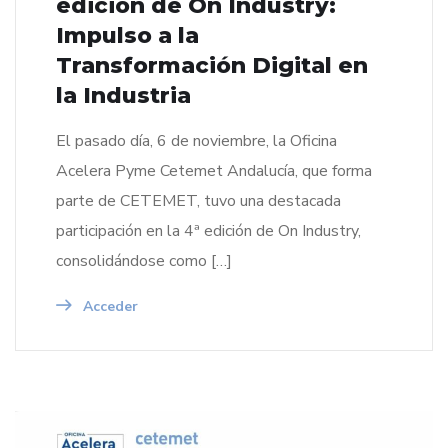
edición de On Industry:
Impulso a la
Transformación Digital en
la Industria
El pasado día, 6 de noviembre, la Oficina
Acelera Pyme Cetemet Andalucía, que forma
parte de CETEMET, tuvo una destacada
participación en la 4ª edición de On Industry,
consolidándose como […]
Acceder