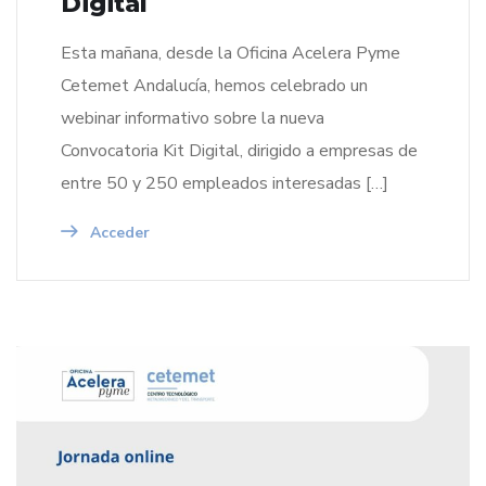
Digital
Esta mañana, desde la Oficina Acelera Pyme
Cetemet Andalucía, hemos celebrado un
webinar informativo sobre la nueva
Convocatoria Kit Digital, dirigido a empresas de
entre 50 y 250 empleados interesadas […]
Acceder