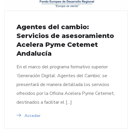
Agentes del cambio:
Servicios de asesoramiento
Acelera Pyme Cetemet
Andalucía
En el marco del programa formativo superior
‘Generación Digital: Agentes del Cambio’, se
presentará de manera detallada los servicios
ofrecidos por la Oficina Acelera Pyme Cetemet,
destinados a facilitar el […]
Acceder