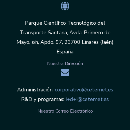
Parque Científico Tecnológico del
Transporte Santana, Avda. Primero de
Mayo, s/n, Apdo. 97, 23700 Linares (Jaén)
España
Nuestra Dirección
Administración:
corporativo@cetemet.es
R&D y programas:
i+d+i@cetemet.es
Nuestro Correo Electrónico