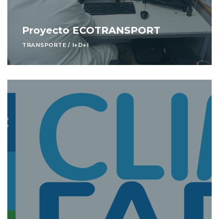
Proyecto ECOTRANSPORT
TRANSPORTE
/
I+D+I