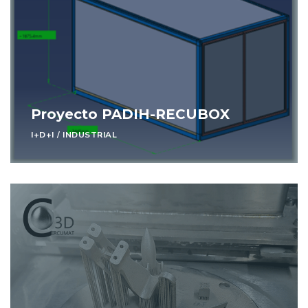
Proyecto PADIH-RECUBOX
I+D+I
/
INDUSTRIAL