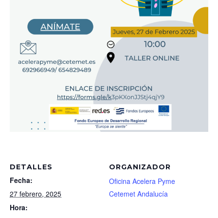
DETALLES
ORGANIZADOR
Fecha:
Oficina Acelera Pyme
27 febrero, 2025
Cetemet Andalucía
Hora: