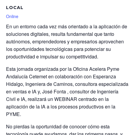
LOCAL
Online
En un entorno cada vez más orientado a la aplicación de
soluciones digitales, resulta fundamental que tanto
autónomos, emprendedores y empresarios aprovechen
los oportunidades tecnológicas para potenciar su
productividad e impulsar su competitividad.
Esta jornada organizada por la Oficina Acelera Pyme
Andalucía Cetemet en colaboración con Esperanza
Hidalgo, Ingeniera de Caminos, consultora especializada
en ventas e IA y, José Fonta , consultor de Ingeniería
Civil e IA, realizará un WEBINAR centrado en la
aplicación de la IA a los procesos productivos en la
PYME.
No pierdas la oportunidad de conocer cómo esta
tecnología puede ayudarnos, dar los primeros pasos, y