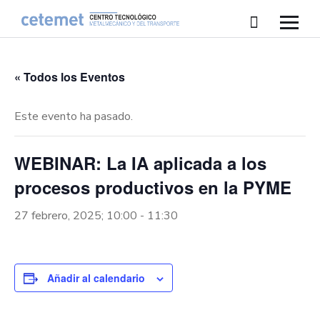
« Todos los Eventos
Este evento ha pasado.
WEBINAR: La IA aplicada a los
procesos productivos en la PYME
27 febrero, 2025; 10:00
-
11:30
Añadir al calendario