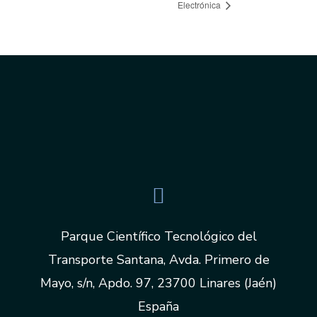
Electrónica
Parque Científico Tecnológico del
Transporte Santana, Avda. Primero de
Mayo, s/n, Apdo. 97, 23700 Linares (Jaén)
España