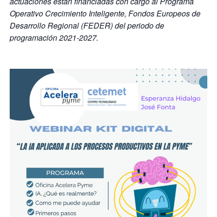
actuaciones están financiadas con cargo al Programa
Operativo Crecimiento Inteligente, Fondos Europeos de
Desarrollo Regional (FEDER) del periodo de
programación 2021-2027.