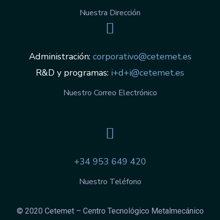
Nuestra Dirección
Administración:
corporativo@cetemet.es
R&D y programas:
i+d+i@cetemet.es
Nuestro Correo Electrónico
+34 953 649 420
Nuestro Teléfono
© 2020 Cetemet – Centro Tecnológico Metalmecánico