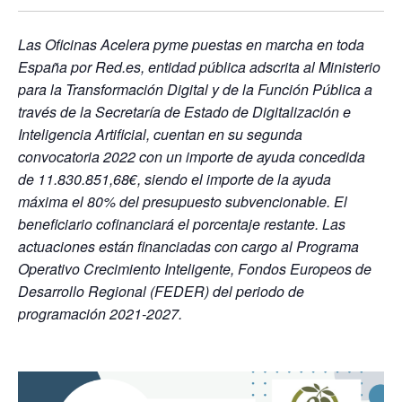
Las Oficinas Acelera pyme puestas en marcha en toda
España por Red.es, entidad pública adscrita al Ministerio
para la Transformación Digital y de la Función Pública a
través de la Secretaría de Estado de Digitalización e
Inteligencia Artificial, cuentan en su segunda
convocatoria 2022 con un importe de ayuda concedida
de 11.830.851,68€, siendo el importe de la ayuda
máxima el 80% del presupuesto subvencionable. El
beneficiario cofinanciará el porcentaje restante. Las
actuaciones están financiadas con cargo al Programa
Operativo Crecimiento Inteligente, Fondos Europeos de
Desarrollo Regional (FEDER) del periodo de
programación 2021-2027.