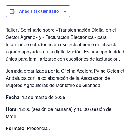
Añadir al calendario
Taller / Seminario sobre «Transformación Digital en el
Sector Agrario» y «Facturación Electrónica» para
informar de soluciones en uso actualmente en el sector
agrario apoyadas en la digitalización. Es una oportunidad
única para familiarizarse con cuestiones de facturación.
Jornada organizada por la Oficina Acelera Pyme Cetemet
Andalucía con la colaboración de la Asociación de
Mujeres Agricultoras de Montefrío de Granada.
Fecha
: 12 de marzo de 2025.
Hora
: 12:00 (sesión de mañana) y 16:00 (sesión de
tarde).
Formato
: Presencial.