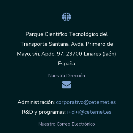
Parque Científico Tecnológico del
Transporte Santana, Avda. Primero de
Mayo, s/n, Apdo. 97, 23700 Linares (Jaén)
España
Nuestra Dirección
Administración:
corporativo@cetemet.es
R&D y programas:
i+d+i@cetemet.es
Nuestro Correo Electrónico