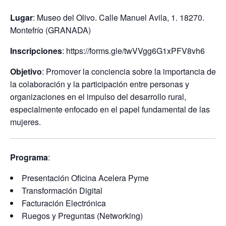
Lugar
: Museo del Olivo. Calle Manuel Avila, 1. 18270.
Montefrío (GRANADA)
Inscripciones
: https://forms.gle/twVVgg6G1xPFV8vh6
Objetivo
: Promover la conciencia sobre la importancia de
la colaboración y la participación entre personas y
organizaciones en el impulso del desarrollo rural,
especialmente enfocado en el papel fundamental de las
mujeres.
Programa
:
Presentación Oficina Acelera Pyme
Transformación Digital
Facturación Electrónica
Ruegos y Preguntas (Networking)