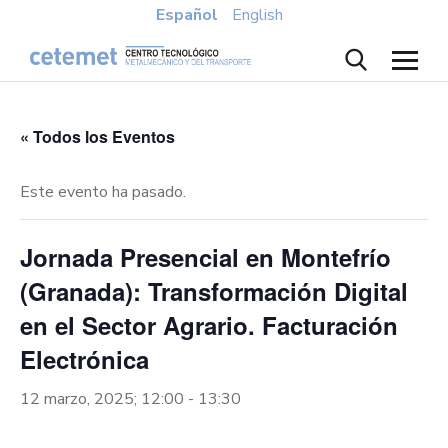
Español
English
« Todos los Eventos
Este evento ha pasado.
Jornada Presencial en Montefrío
(Granada): Transformación Digital
en el Sector Agrario. Facturación
Electrónica
12 marzo, 2025; 12:00
-
13:30