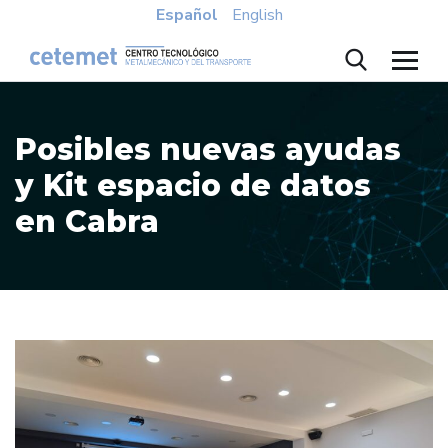
Español
English
Posibles nuevas ayudas
y Kit espacio de datos
en Cabra