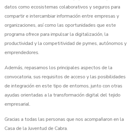
datos como ecosistemas colaborativos y seguros para
compartir e intercambiar información entre empresas y
organizaciones, así como las oportunidades que este
programa ofrece para impulsar la digitalización, la
productividad y la competitividad de pymes, autónomos y
emprendedores.
Además, repasamos los principales aspectos de la
convocatoria, sus requisitos de acceso y las posibilidades
de integración en este tipo de entornos, junto con otras
ayudas orientadas a la transformación digital del tejido
empresarial.
Gracias a todas las personas que nos acompañaron en la
Casa de la Juventud de Cabra.