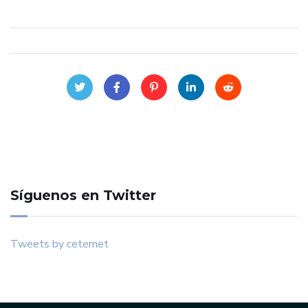
Síguenos en Twitter
Tweets by cetemet