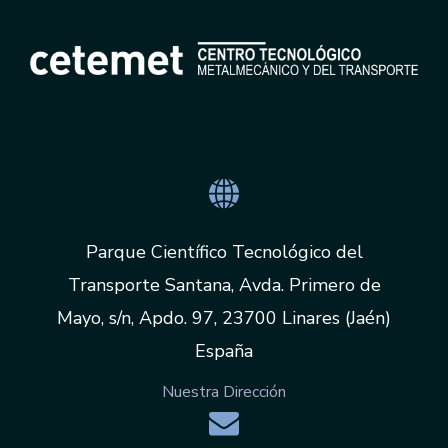
Parque Científico Tecnológico del
Transporte Santana, Avda. Primero de
Mayo, s/n, Apdo. 97, 23700 Linares (Jaén)
España
Nuestra Dirección