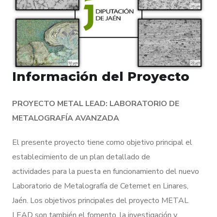
Información del Proyecto
PROYECTO METAL LEAD: LABORATORIO DE
METALOGRAFÍA AVANZADA
El presente proyecto tiene como objetivo principal el
establecimiento de un plan detallado de
actividades para la puesta en funcionamiento del nuevo
Laboratorio de Metalografía de Cetemet en Linares,
Jaén. Los objetivos principales del proyecto METAL
LEAD son también el fomento, la investigación y