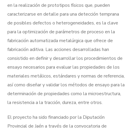
en la realización de prototipos físicos que, pueden
caracterizarse en detalle para una detección temprana
de posibles defectos o heterogeneidades, es la clave
para la optimización de parámetros de proceso en la
fabricación automatizada metalúrgica que ofrece de
fabricación aditiva. Las acciones desarrolladas han
consistido en definir y desarrollar los procedimientos de
ensayo necesarios para evaluar las propiedades de los
materiales metálicos, estándares y normas de referencia,
así como diseñar y validar los métodos de ensayo para la
determinación de propiedades como la microestructura,
la resistencia a la tracción, dureza, entre otros.
El proyecto ha sido financiado por la Diputación
Provincial de Jaén a través de la convocatoria de