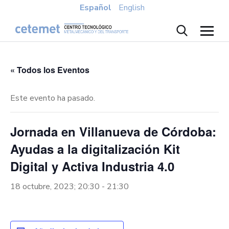
Español
English
« Todos los Eventos
Este evento ha pasado.
Jornada en Villanueva de Córdoba:
Ayudas a la digitalización Kit
Digital y Activa Industria 4.0
18 octubre, 2023; 20:30
-
21:30