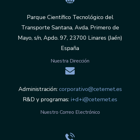
Parque Científico Tecnológico del
Transporte Santana, Avda. Primero de
Mayo, s/n, Apdo. 97, 23700 Linares (Jaén)
España
Nuestra Dirección
Administración:
corporativo@cetemet.es
R&D y programas:
i+d+i@cetemet.es
Nuestro Correo Electrónico