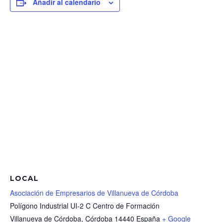
Añadir al calendario
LOCAL
Asociación de Empresarios de Villanueva de Córdoba
Polígono Industrial UI-2 C Centro de Formación
Villanueva de Córdoba
,
Córdoba
14440
España
+ Google