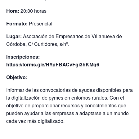
Hora:
20:30 horas
Formato:
Presencial
Lugar:
Asociación de Empresarios de Villanueva de
Córdoba, C/ Curtidores, s/nº.
Inscripciones:
https://forms.gle/HYpFBACvFgi3hKMq6
Objetivo:
Informar de las convocatorias de ayudas disponibles para
la digitalización de pymes en entornos rurales. Con el
objetivo de proporcionar recursos y conocimientos que
pueden ayudar a las empresas a adaptarse a un mundo
cada vez más digitalizado.