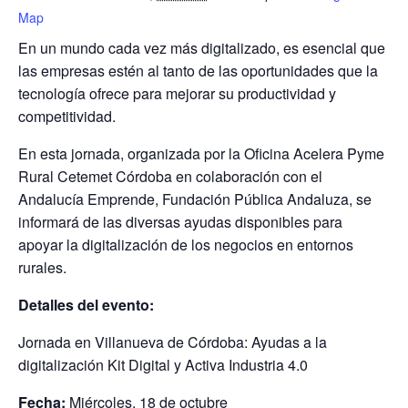
Map
En un mundo cada vez más digitalizado, es esencial que
las empresas estén al tanto de las oportunidades que la
tecnología ofrece para mejorar su productividad y
competitividad.
En esta jornada, organizada por la Oficina Acelera Pyme
Rural Cetemet Córdoba en colaboración con el
Andalucía Emprende, Fundación Pública Andaluza, se
informará de las diversas ayudas disponibles para
apoyar la digitalización de los negocios en entornos
rurales.
Detalles del evento:
Jornada en Villanueva de Córdoba: Ayudas a la
digitalización Kit Digital y Activa Industria 4.0
Fecha:
Miércoles, 18 de octubre