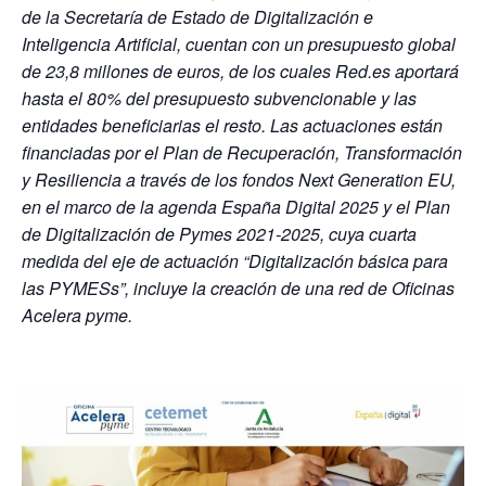
de la Secretaría de Estado de Digitalización e
Inteligencia Artificial, cuentan con un presupuesto global
de 23,8 millones de euros, de los cuales Red.es aportará
hasta el 80% del presupuesto subvencionable y las
entidades beneficiarias el resto. Las actuaciones están
financiadas por el Plan de Recuperación, Transformación
y Resiliencia a través de los fondos Next Generation EU,
en el marco de la agenda España Digital 2025 y el Plan
de Digitalización de Pymes 2021-2025, cuya cuarta
medida del eje de actuación “Digitalización básica para
las PYMESs”, incluye la creación de una red de Oficinas
Acelera pyme.