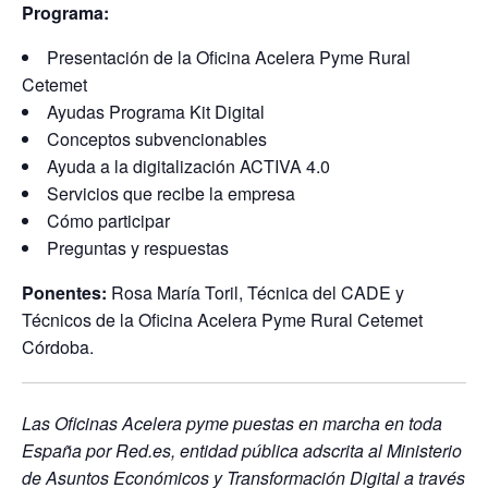
Programa:
Presentación de la Oficina Acelera Pyme Rural
Cetemet
Ayudas Programa Kit Digital
Conceptos subvencionables
Ayuda a la digitalización ACTIVA 4.0
Servicios que recibe la empresa
Cómo participar
Preguntas y respuestas
Ponentes:
Rosa María Toril, Técnica del CADE y
Técnicos de la Oficina Acelera Pyme Rural Cetemet
Córdoba.
Las Oficinas Acelera pyme puestas en marcha en toda
España por Red.es, entidad pública adscrita al Ministerio
de Asuntos Económicos y Transformación Digital a través