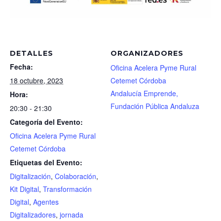
DETALLES
ORGANIZADORES
Fecha:
Oficina Acelera Pyme Rural
18 octubre, 2023
Cetemet Córdoba
Andalucía Emprende,
Hora:
Fundación Pública Andaluza
20:30 - 21:30
Categoría del Evento:
Oficina Acelera Pyme Rural
Cetemet Córdoba
Etiquetas del Evento:
Digitalización
,
Colaboración
,
Kit Digital
,
Transformación
Digital
,
Agentes
Digitalizadores
,
jornada