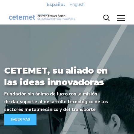
Español
English
CETEMET, su aliado en
las ideas innovadoras
Fundación sin ánimo de lucro con la misión
de dar soporte al desarrollo tecnológico de los
sectores metalmecánico y del transporte
SABER MÁS