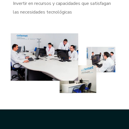
Invertir en recursos y capacidades que satisfagan
las necesidades tecnológicas