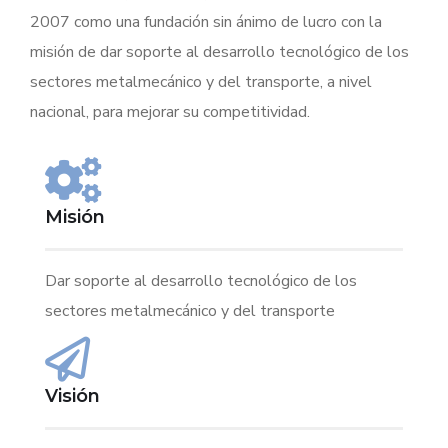
2007 como una fundación sin ánimo de lucro con la
misión de dar soporte al desarrollo tecnológico de los
sectores metalmecánico y del transporte, a nivel
nacional, para mejorar su competitividad.
Misión
Dar soporte al desarrollo tecnológico de los
sectores metalmecánico y del transporte
Visión