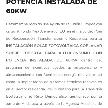
60KW
Cetemet
ha recibido una ayuda de la Unión Europea con
cargo al Fondo NextGenerationEU, en el marco del Plan
de Recuperación, Transformación y Resiliencia, para la
INSTALACIÓN SOLAR FOTOVOLTAICA COPLANAR
SOBRE CUBIERTA PARA AUTOCONSUMO CON
POTENCIA INSTALADA DE 60KW
dentro del
programa de incentivos ligados al autoconsumo y
almacenamiento, con fuentes de energía renovable, así
como la implantación de sistemas térmicos renovables
en el sector residencial del Ministerio para la Transición
Ecológica y el Reto Demográfico, gestionado por la
Junta de Andalucía, a través de la Agencia Andaluza de
la Energía.