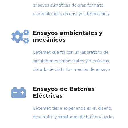
ensayos climáticas de gran formato
especializadas en ensayos ferroviarios.
Ensayos ambientales y
mecánicos
Cetemet cuenta con un laboratorio de
simulaciones ambientales y mecánicas
dotado de distintos medios de ensayo
Ensayos de Baterías
Eléctricas
Cetemet tiene experiencia en el diseño,
desarrollo y simulación de battery packs