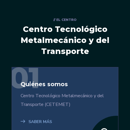
// EL CENTRO
Centro Tecnológico
Metalmecánico y del
Transporte
01
Quiénes somos
Centro Tecnológico Metalmecánico y del
Transporte (CETEMET)
SABER MÁS