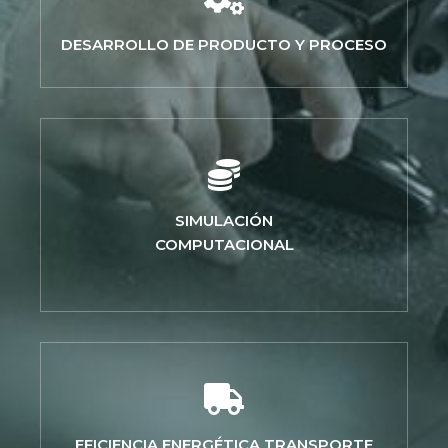
DESARROLLO DE PRODUCTO Y PROCESO
SIMULACIÓN
COMPUTACIONAL
EFICIENCIA ENERGÉTICA TRANSPORTE