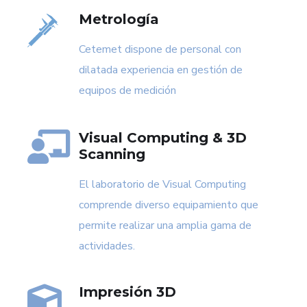
Metrología
Cetemet dispone de personal con
dilatada experiencia en gestión de
equipos de medición
Visual Computing & 3D
Scanning
El laboratorio de Visual Computing
comprende diverso equipamiento que
permite realizar una amplia gama de
actividades.
Impresión 3D