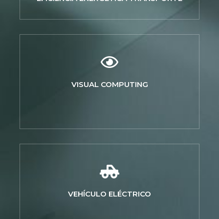
VISUAL COMPUTING
VEHÍCULO ELÉCTRICO