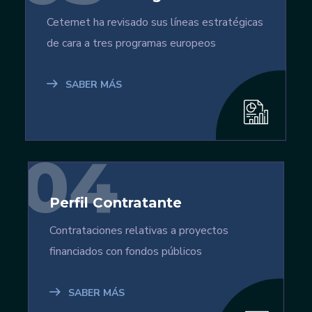
Cetemet ha revisado sus líneas estratégicas
de cara a tres programas europeos
SABER MÁS
04
Perfil Contratante
Contrataciones relativas a proyectos
financiados con fondos públicos
SABER MÁS