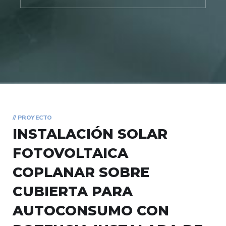
// PROYECTO
INSTALACIÓN SOLAR
FOTOVOLTAICA
COPLANAR SOBRE
CUBIERTA PARA
AUTOCONSUMO CON
POTENCIA INSTALADA DE