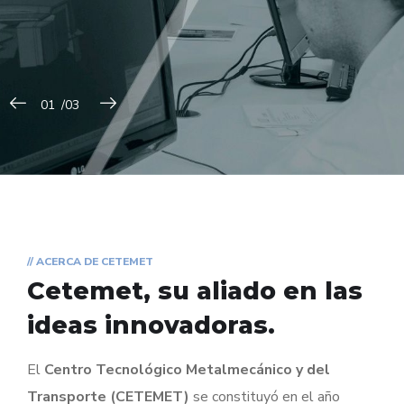
// ACERCA DE CETEMET
Cetemet, su aliado en
las
ideas innovadoras.
El
Centro Tecnológico Metalmecánico y del
Transporte (CETEMET)
se constituyó en el año