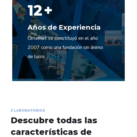
13
+
Años de Experiencia
Cetemet se constituyó en el año
2007 como una fundación sin ánimo
de lucro.
// LABORATORIOS
Descubre todas las
características de